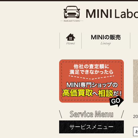
2
サービスメニュー