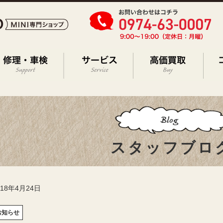
スタッフブロ
018年4月24日
お知らせ