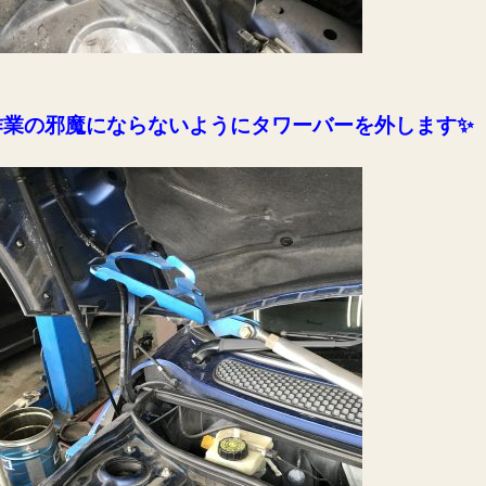
作業の邪魔にならないようにタワーバーを外します✨