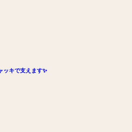
ャッキで支えます✨