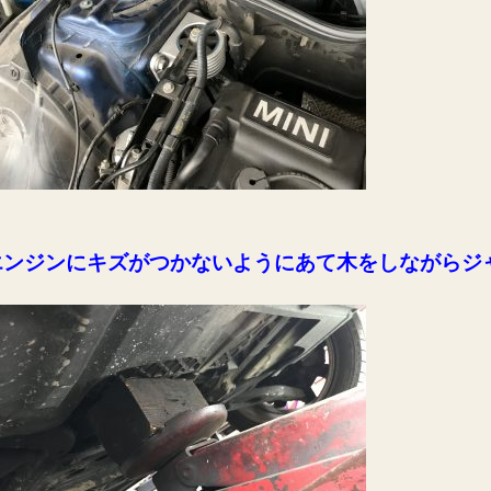
エンジンにキズがつかないようにあて木をしながらジ