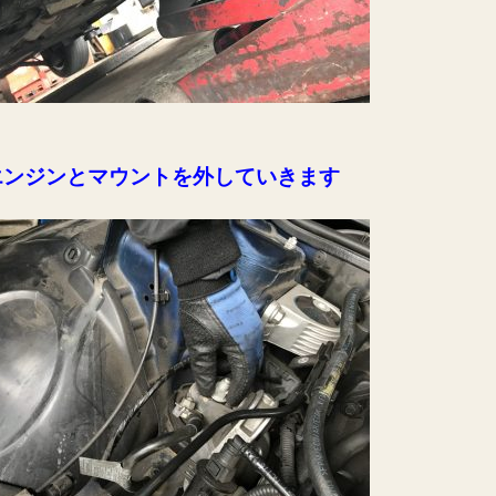
エンジンとマウントを外していきます