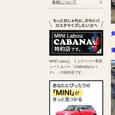
車検について
MINI Laboは、ミニクーパー専用
シートカバー「CABANA(カバ
ナ）」の特約店です。