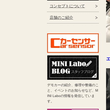
コンセプトについて
店舗のご紹介
デモカーの紹介、修理や整備のこ
と、イベントのお知らせなど、M
INI Laboの情報を発信していま
す。