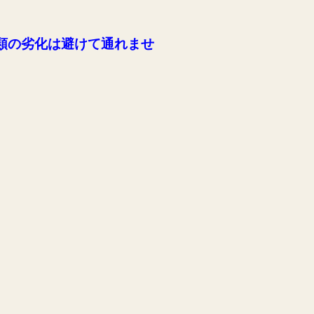
類の劣化は避けて通れませ