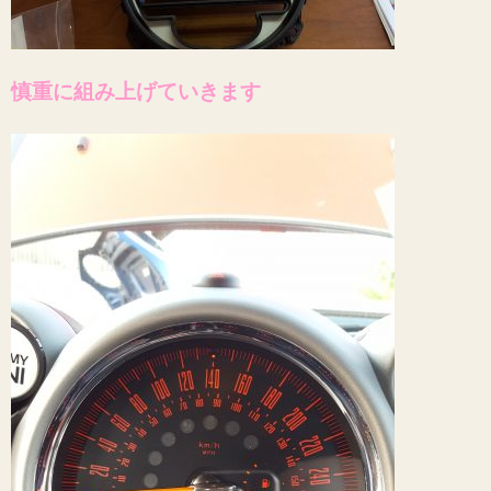
慎重に組み上げていきます