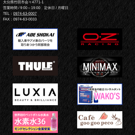
大分県竹田市会々4771-1
営業時間 / 9:00～19:00 定休日 / 月曜日
TEL：
0974-63-0007
FAX：0974-63-0033